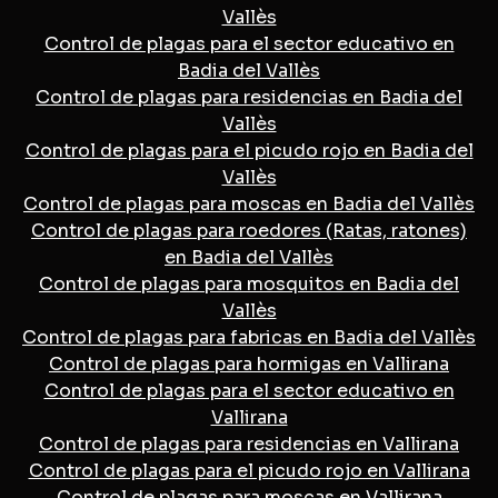
Vallès
Control de plagas para el sector educativo en
Badia del Vallès
Control de plagas para residencias en Badia del
Vallès
Control de plagas para el picudo rojo en Badia del
Vallès
Control de plagas para moscas en Badia del Vallès
Control de plagas para roedores (Ratas, ratones)
en Badia del Vallès
Control de plagas para mosquitos en Badia del
Vallès
Control de plagas para fabricas en Badia del Vallès
Control de plagas para hormigas en Vallirana
Control de plagas para el sector educativo en
Vallirana
Control de plagas para residencias en Vallirana
Control de plagas para el picudo rojo en Vallirana
Control de plagas para moscas en Vallirana