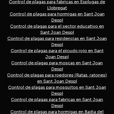
Control de plagas para fabricas en Esplugas de
Llobregat
Control de plagas para hormigas en Sant Joan
Despí
Control de plagas para el sector educativo en
Sant Joan Despí
Control de plagas para residencias en Sant Joan
Despí
Control de plagas para el picudo rojo en Sant
Joan Despí
Control de plagas para moscas en Sant Joan
Despí
Control de plagas para roedores (Ratas, ratones)
en Sant Joan Despí
Control de plagas para mosquitos en Sant Joan
Despí
Control de plagas para fabricas en Sant Joan
Despí
Control de plagas para hormigas en Badia del