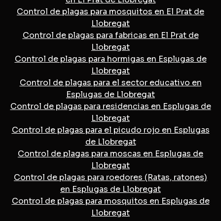
Control de plagas para mosquitos en El Prat de
Llobregat
Control de plagas para fabricas en El Prat de
Llobregat
Control de plagas para hormigas en Esplugas de
Llobregat
Control de plagas para el sector educativo en
Esplugas de Llobregat
Control de plagas para residencias en Esplugas de
Llobregat
Control de plagas para el picudo rojo en Esplugas
de Llobregat
Control de plagas para moscas en Esplugas de
Llobregat
Control de plagas para roedores (Ratas, ratones)
en Esplugas de Llobregat
Control de plagas para mosquitos en Esplugas de
Llobregat