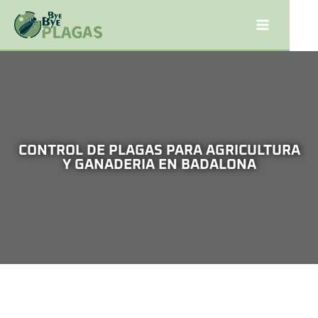
CONTROL DE PLAGAS PARA AGRICULTURA
Y GANADERIA EN BADALONA