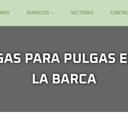
OMOS
SERVICIOS
SECTORES
CONTA
GAS PARA PULGAS E
LA BARCA