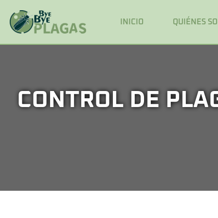
INICIO
QUIÉNES S
CONTROL DE PLA