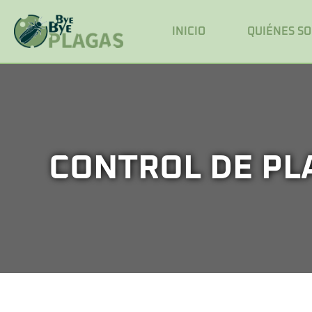
INICIO
QUIÉNES S
CONTROL DE PL