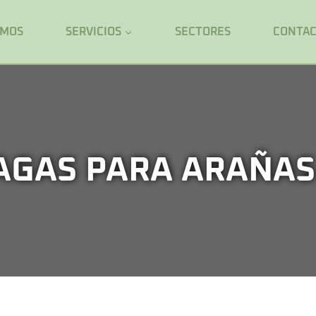
OMOS
SERVICIOS
SECTORES
CONTA
AGAS PARA ARAÑAS