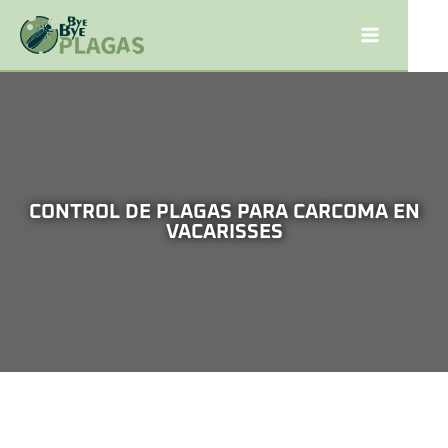
CONTROL DE PLAGAS PARA CARCOMA EN
VACARISSES