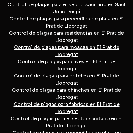
Control de plagas para el sector sanitario en Sant
Joan Despí
Control de plagas para pececillos de plata en El
Prat de Llobregat
Control de plagas para residencias en El Prat de
Llobregat
Control de plagas para moscas en El Prat de
Llobregat
Control de plagas para aves en El Prat de
Llobregat
Control de plagas para hoteles en El Prat de
Llobregat
Control de plagas para chinches en El Prat de
Llobregat
Control de plagas para fabricas en El Prat de
Llobregat
Control de plagas para el sector sanitario en El
Prat de Llobregat
Control de plagas para pececillos de plata en