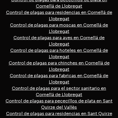
Cornellá de Llobregat
Control de plagas para residencias en Cornellá de
Llobregat
Control de plagas para moscas en Cornellá de
Llobregat
Control de plagas para aves en Cornellá de
Llobregat
Control de plagas para hoteles en Cornellá de
Llobregat
Control de plagas para chinches en Cornellá de
Llobregat
Control de plagas para fabricas en Cornellá de
Llobregat
Control de plagas para el sector sanitario en
Cornellá de Llobregat
Control de plagas para pececillos de plata en Sant
Quirze del Vallès
Control de plagas para residencias en Sant Quirze