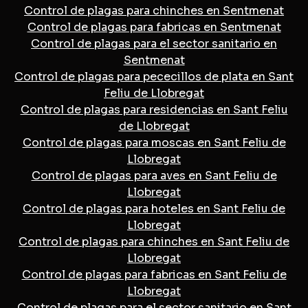
Control de plagas para chinches en Sentmenat
Control de plagas para fabricas en Sentmenat
Control de plagas para el sector sanitario en
Sentmenat
Control de plagas para pececillos de plata en Sant
Feliu de Llobregat
Control de plagas para residencias en Sant Feliu
de Llobregat
Control de plagas para moscas en Sant Feliu de
Llobregat
Control de plagas para aves en Sant Feliu de
Llobregat
Control de plagas para hoteles en Sant Feliu de
Llobregat
Control de plagas para chinches en Sant Feliu de
Llobregat
Control de plagas para fabricas en Sant Feliu de
Llobregat
Control de plagas para el sector sanitario en Sant