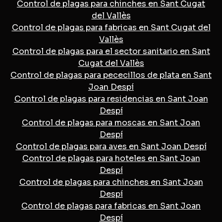
Control de plagas para chinches en Sant Cugat
del Vallès
Control de plagas para fabricas en Sant Cugat del
Vallès
Control de plagas para el sector sanitario en Sant
Cugat del Vallès
Control de plagas para pececillos de plata en Sant
Joan Despí
Control de plagas para residencias en Sant Joan
Despí
Control de plagas para moscas en Sant Joan
Despí
Control de plagas para aves en Sant Joan Despí
Control de plagas para hoteles en Sant Joan
Despí
Control de plagas para chinches en Sant Joan
Despí
Control de plagas para fabricas en Sant Joan
Despí