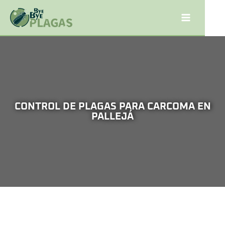
CONTROL DE PLAGAS PARA CARCOMA EN
PALLEJÁ