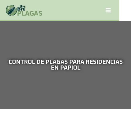
CONTROL DE PLAGAS PARA RESIDENCIAS
EN PAPIOL