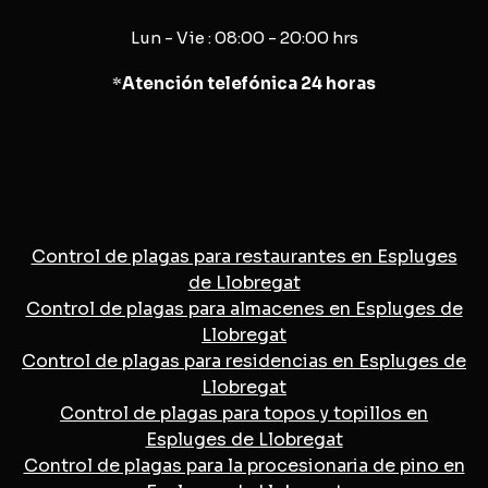
Lun - Vie : 08:00 - 20:00 hrs
*
Atención telefónica 24 horas
Control de plagas para restaurantes en Espluges
de Llobregat
Control de plagas para almacenes en Espluges de
Llobregat
Control de plagas para residencias en Espluges de
Llobregat
Control de plagas para topos y topillos en
Espluges de Llobregat
Control de plagas para la procesionaria de pino en