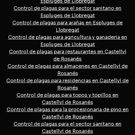
Espluges de Llobregat
Control de plagas para el sector sanitario en
Espluges de Llobregat
Control de plagas para arañas en Espluges de
Llobregat
Control de plagas para agricultura y ganaderia en
Espluges de Llobregat
Control de plagas para restaurantes en Castellví
de Rosanés
Control de plagas para almacenes en Castellví de
Rosanés
Control de plagas para residencias en Castellví de
Rosanés
Control de plagas para topos y topillos en
Castellví de Rosanés
Control de plagas para la procesionaria de pino en
Castellví de Rosanés
Control de plagas para el sector sanitario en
Castellví de Rosanés