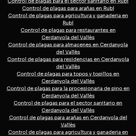
Control de plagas para el sector sanitario en Rubí
Control de plagas para arañas en Rubí
Control de plagas para agricultura y ganaderia en
Rubí
Control de plagas para restaurantes en
Cerdanyola del Vallès
Control de plagas para almacenes en Cerdanyola
del Vallès
Control de plagas para residencias en Cerdanyola
del Vallès
Control de plagas para topos y topillos en
Cerdanyola del Vallès
Control de plagas para la procesionaria de pino en
Cerdanyola del Vallès
Control de plagas para el sector sanitario en
Cerdanyola del Vallès
Control de plagas para arañas en Cerdanyola del
Vallès
Control de plagas para agricultura y ganaderia en