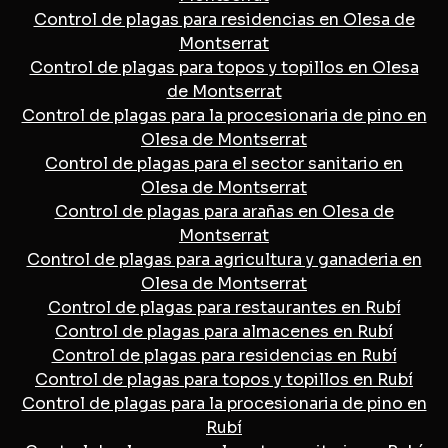
Control de plagas para residencias en Olesa de
Montserrat
Control de plagas para topos y topillos en Olesa
de Montserrat
Control de plagas para la procesionaria de pino en
Olesa de Montserrat
Control de plagas para el sector sanitario en
Olesa de Montserrat
Control de plagas para arañas en Olesa de
Montserrat
Control de plagas para agricultura y ganaderia en
Olesa de Montserrat
Control de plagas para restaurantes en Rubí
Control de plagas para almacenes en Rubí
Control de plagas para residencias en Rubí
Control de plagas para topos y topillos en Rubí
Control de plagas para la procesionaria de pino en
Rubí