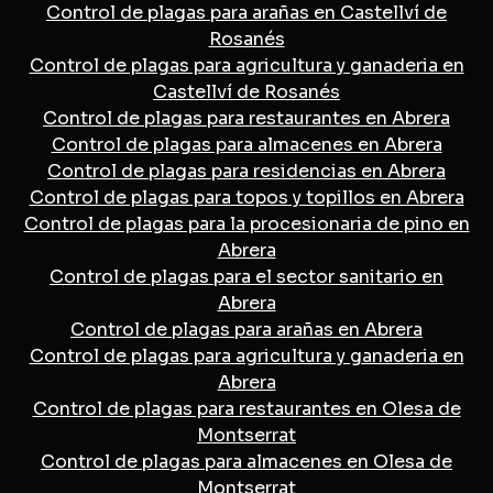
Control de plagas para arañas en Castellví de
Rosanés
Control de plagas para agricultura y ganaderia en
Castellví de Rosanés
Control de plagas para restaurantes en Abrera
Control de plagas para almacenes en Abrera
Control de plagas para residencias en Abrera
Control de plagas para topos y topillos en Abrera
Control de plagas para la procesionaria de pino en
Abrera
Control de plagas para el sector sanitario en
Abrera
Control de plagas para arañas en Abrera
Control de plagas para agricultura y ganaderia en
Abrera
Control de plagas para restaurantes en Olesa de
Montserrat
Control de plagas para almacenes en Olesa de
Montserrat