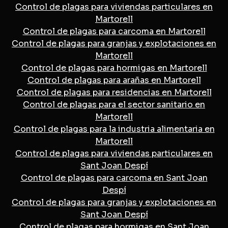
Control de plagas para viviendas particulares en
Martorell
Control de plagas para carcoma en Martorell
Control de plagas para granjas y explotaciones en
Martorell
Control de plagas para hormigas en Martorell
Control de plagas para arañas en Martorell
Control de plagas para residencias en Martorell
Control de plagas para el sector sanitario en
Martorell
Control de plagas para la industria alimentaria en
Martorell
Control de plagas para viviendas particulares en
Sant Joan Despí
Control de plagas para carcoma en Sant Joan
Despí
Control de plagas para granjas y explotaciones en
Sant Joan Despí
Control de plagas para hormigas en Sant Joan