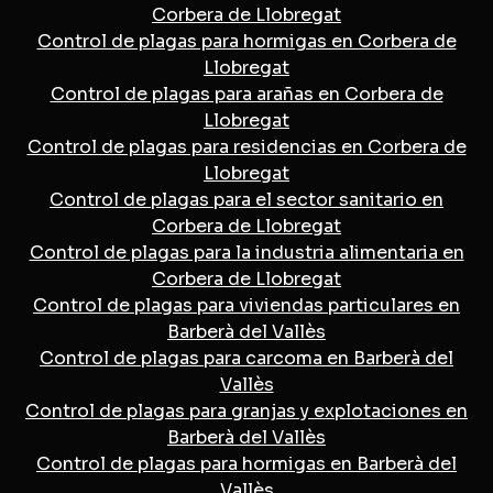
Corbera de Llobregat
Control de plagas para hormigas en Corbera de
Llobregat
Control de plagas para arañas en Corbera de
Llobregat
Control de plagas para residencias en Corbera de
Llobregat
Control de plagas para el sector sanitario en
Corbera de Llobregat
Control de plagas para la industria alimentaria en
Corbera de Llobregat
Control de plagas para viviendas particulares en
Barberà del Vallès
Control de plagas para carcoma en Barberà del
Vallès
Control de plagas para granjas y explotaciones en
Barberà del Vallès
Control de plagas para hormigas en Barberà del
Vallès