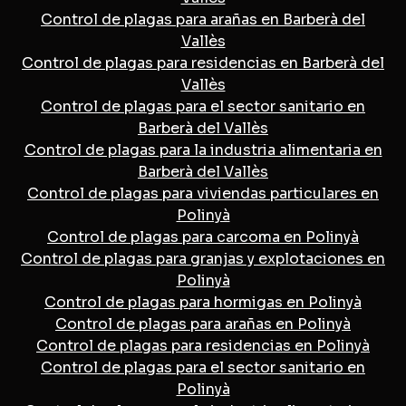
Control de plagas para arañas en Barberà del
Vallès
Control de plagas para residencias en Barberà del
Vallès
Control de plagas para el sector sanitario en
Barberà del Vallès
Control de plagas para la industria alimentaria en
Barberà del Vallès
Control de plagas para viviendas particulares en
Polinyà
Control de plagas para carcoma en Polinyà
Control de plagas para granjas y explotaciones en
Polinyà
Control de plagas para hormigas en Polinyà
Control de plagas para arañas en Polinyà
Control de plagas para residencias en Polinyà
Control de plagas para el sector sanitario en
Polinyà