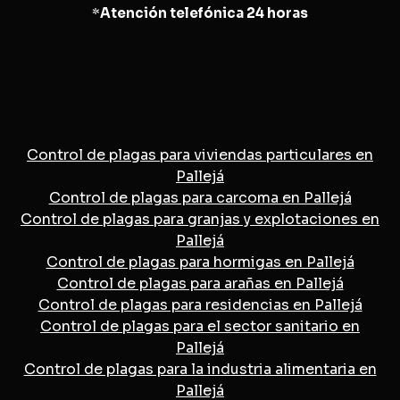
*
Atención telefónica 24 horas
Control de plagas para viviendas particulares en
Pallejá
Control de plagas para carcoma en Pallejá
Control de plagas para granjas y explotaciones en
Pallejá
Control de plagas para hormigas en Pallejá
Control de plagas para arañas en Pallejá
Control de plagas para residencias en Pallejá
Control de plagas para el sector sanitario en
Pallejá
Control de plagas para la industria alimentaria en
Pallejá