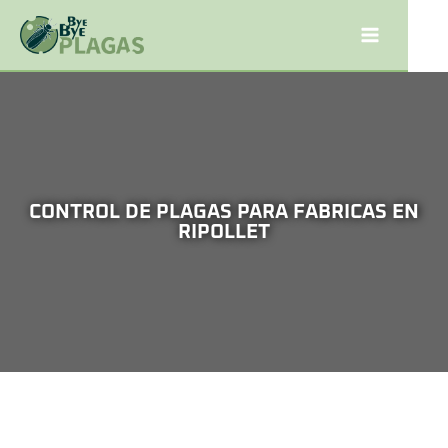
CONTROL DE PLAGAS PARA FABRICAS EN
RIPOLLET