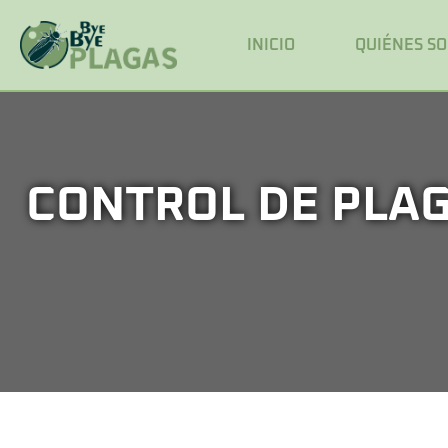
INICIO
QUIÉNES S
CONTROL DE PLAG