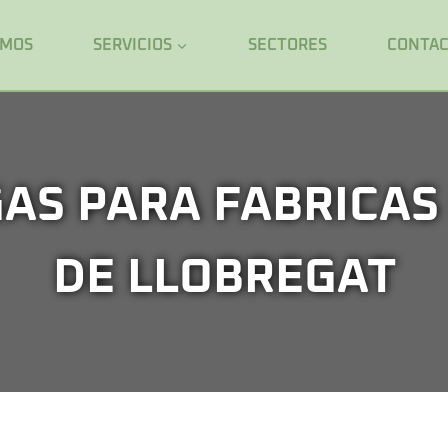
OMOS
SERVICIOS
SECTORES
CONTA
AS PARA FABRICAS
DE LLOBREGAT