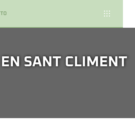
CTO
 EN SANT CLIMENT