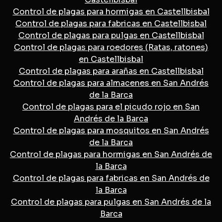
Control de plagas para hormigas en Castellbisbal
Control de plagas para fabricas en Castellbisbal
Control de plagas para pulgas en Castellbisbal
Control de plagas para roedores (Ratas, ratones)
en Castellbisbal
Control de plagas para arañas en Castellbisbal
Control de plagas para almacenes en San Andrés
de la Barca
Control de plagas para el picudo rojo en San
Andrés de la Barca
Control de plagas para mosquitos en San Andrés
de la Barca
Control de plagas para hormigas en San Andrés de
la Barca
Control de plagas para fabricas en San Andrés de
la Barca
Control de plagas para pulgas en San Andrés de la
Barca