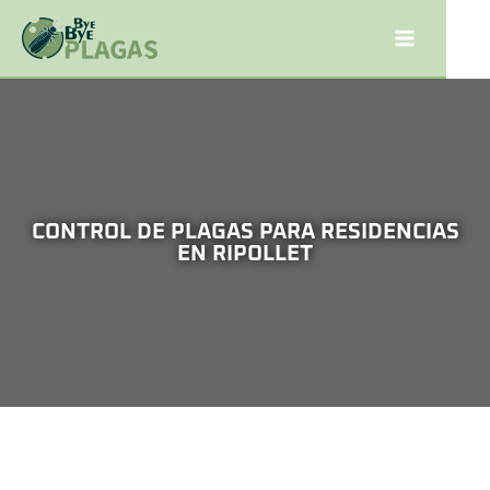
CONTROL DE PLAGAS PARA RESIDENCIAS
EN RIPOLLET