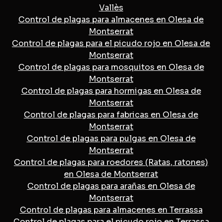
Vallès
Control de plagas para almacenes en Olesa de
Montserrat
Control de plagas para el picudo rojo en Olesa de
Montserrat
Control de plagas para mosquitos en Olesa de
Montserrat
Control de plagas para hormigas en Olesa de
Montserrat
Control de plagas para fabricas en Olesa de
Montserrat
Control de plagas para pulgas en Olesa de
Montserrat
Control de plagas para roedores (Ratas, ratones)
en Olesa de Montserrat
Control de plagas para arañas en Olesa de
Montserrat
Control de plagas para almacenes en Terrassa
Control de plagas para el picudo rojo en Terrassa