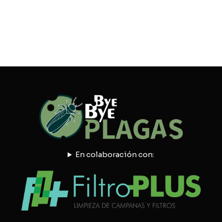
En colaboración con: