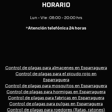
HORARIO
Lun - Vie : 08:00 - 20:00 hrs
*
Atención telefónica 24 horas
Control de plagas para almacenes en Esparraguera
Control de plagas para el picudo rojo en
Esparraguera
Control de plagas para mosquitos en Esparraguera
Control de plagas para hormigas en Esparraguera
Control de plagas para fabricas en Esparraguera
Control de plagas para pulgas en Esparraguera
Control de plagas para roedores (Ratas, ratones)