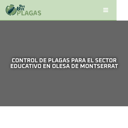
CONTROL DE PLAGAS PARA EL SECTOR
EDUCATIVO EN OLESA DE MONTSERRAT