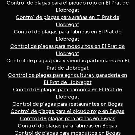
Control de plagas para el picudo rojo en El Prat de
Llobregat
Control de plagas para arañas en El Prat de
Llobregat
Control de plagas para fabricas en El Prat de
Llobregat
Control de plagas para mosquitos en El Prat de
Llobregat
Control de plagas para viviendas particulares en El
Prat de Llobregat
Control de plagas para agricultura y ganaderia en
El Prat de Llobregat
Control de plagas para carcoma en El Prat de
Llobregat
Control de plagas para restaurantes en Begas
Control de plagas para el picudo rojo en Begas
Control de plagas para arañas en Begas
Control de plagas para fabricas en Begas
Control de plagas para mosquitos en Begas