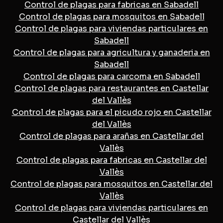
Control de plagas para fabricas en Sabadell
Control de plagas para mosquitos en Sabadell
Control de plagas para viviendas particulares en
Sabadell
Control de plagas para agricultura y ganaderia en
Sabadell
Control de plagas para carcoma en Sabadell
Control de plagas para restaurantes en Castellar
del Vallès
Control de plagas para el picudo rojo en Castellar
del Vallès
Control de plagas para arañas en Castellar del
Vallès
Control de plagas para fabricas en Castellar del
Vallès
Control de plagas para mosquitos en Castellar del
Vallès
Control de plagas para viviendas particulares en
Castellar del Vallès