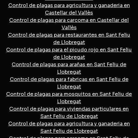
Control de plagas para agricultura y ganaderia en
Castellar del Vallès
Control de plagas para carcoma en Castellar del
Vallès
Control de plagas para restaurantes en Sant Feliu
de Llobregat
Control de plagas para el picudo rojo en Sant Feliu
de Llobregat
Control de plagas para arañas en Sant Feliu de
Llobregat
Control de plagas para fabricas en Sant Feliu de
Llobregat
Control de plagas para mosquitos en Sant Feliu de
Llobregat
Control de plagas para viviendas particulares en
Sant Feliu de Llobregat
Control de plagas para agricultura y ganaderia en
Sant Feliu de Llobregat