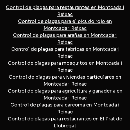
Control de plagas para restaurantes en Montcada i
Reixac
Control de plagas para el picudo rojo en
Montcada i Reixac
Control de plagas para arañas en Montcada i
Reixac
Control de plagas para fabricas en Montcada i
Reixac
Control de plagas para mosquitos en Montcada i
Reixac
Control de plagas para viviendas particulares en
Montcada i Reixac
Control de plagas para agricultura y ganaderia en
Montcada i Reixac
Control de plagas para carcoma en Montcada i
Reixac
Control de plagas para restaurantes en El Prat de
Llobregat