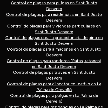
Control de plagas para pulgas en Sant Justo
Desvern
Control de plagas para residencias en Sant Justo
Desvern
Control de plagas para viviendas particulares en
Sant Justo Desvern
Control de plagas para la procesionaria de pino en
Sant Justo Desvern
Control de plagas para almacenes en Sant Justo
Desvern
Control de plagas para roedores (Ratas, ratones)
en Sant Justo Desvern
Control de plagas para aves en Sant Justo
Desvern
Control de plagas para el sector educativo en La
Palma de Cervelló
Control de plagas para pulgas en La Palma de
Cervelló
Control de plagas para residencias en La Palma de