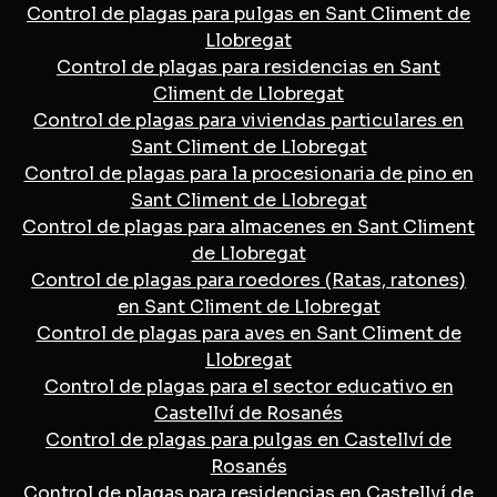
Control de plagas para pulgas en Sant Climent de
Llobregat
Control de plagas para residencias en Sant
Climent de Llobregat
Control de plagas para viviendas particulares en
Sant Climent de Llobregat
Control de plagas para la procesionaria de pino en
Sant Climent de Llobregat
Control de plagas para almacenes en Sant Climent
de Llobregat
Control de plagas para roedores (Ratas, ratones)
en Sant Climent de Llobregat
Control de plagas para aves en Sant Climent de
Llobregat
Control de plagas para el sector educativo en
Castellví de Rosanés
Control de plagas para pulgas en Castellví de
Rosanés
Control de plagas para residencias en Castellví de