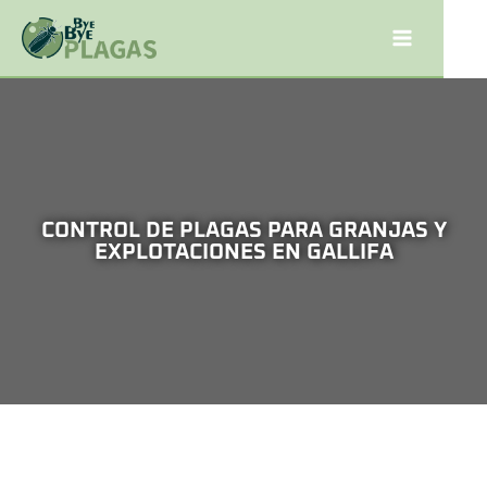
CONTROL DE PLAGAS PARA GRANJAS Y
EXPLOTACIONES EN GALLIFA