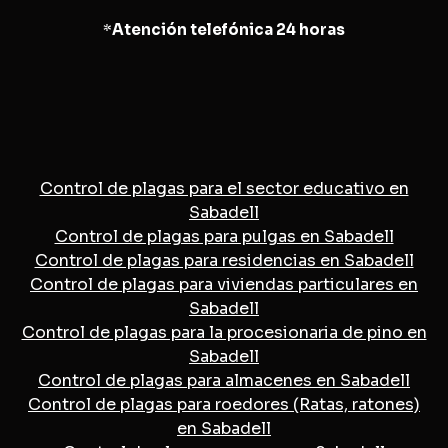
*
Atención telefónica 24 horas
Control de plagas para el sector educativo en
Sabadell
Control de plagas para pulgas en Sabadell
Control de plagas para residencias en Sabadell
Control de plagas para viviendas particulares en
Sabadell
Control de plagas para la procesionaria de pino en
Sabadell
Control de plagas para almacenes en Sabadell
Control de plagas para roedores (Ratas, ratones)
en Sabadell