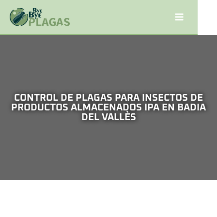
CONTROL DE PLAGAS PARA INSECTOS DE
PRODUCTOS ALMACENADOS IPA EN BADIA
DEL VALLÈS