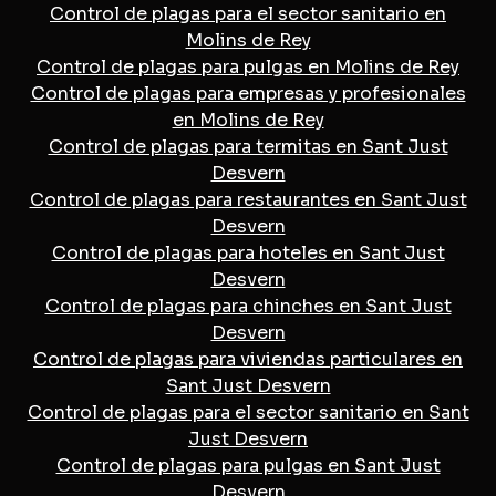
Control de plagas para el sector sanitario en
Molins de Rey
Control de plagas para pulgas en Molins de Rey
Control de plagas para empresas y profesionales
en Molins de Rey
Control de plagas para termitas en Sant Just
Desvern
Control de plagas para restaurantes en Sant Just
Desvern
Control de plagas para hoteles en Sant Just
Desvern
Control de plagas para chinches en Sant Just
Desvern
Control de plagas para viviendas particulares en
Sant Just Desvern
Control de plagas para el sector sanitario en Sant
Just Desvern
Control de plagas para pulgas en Sant Just
Desvern