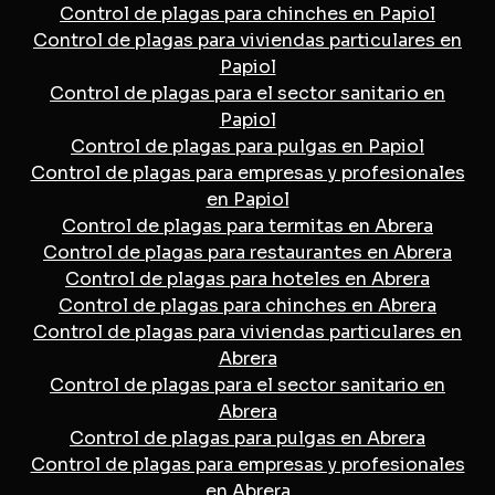
Control de plagas para chinches en Papiol
Control de plagas para viviendas particulares en
Papiol
Control de plagas para el sector sanitario en
Papiol
Control de plagas para pulgas en Papiol
Control de plagas para empresas y profesionales
en Papiol
Control de plagas para termitas en Abrera
Control de plagas para restaurantes en Abrera
Control de plagas para hoteles en Abrera
Control de plagas para chinches en Abrera
Control de plagas para viviendas particulares en
Abrera
Control de plagas para el sector sanitario en
Abrera
Control de plagas para pulgas en Abrera
Control de plagas para empresas y profesionales
en Abrera