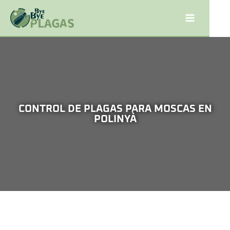
CONTROL DE PLAGAS PARA MOSCAS EN
POLINYÀ