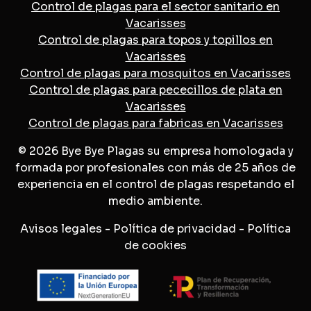
Control de plagas para el sector sanitario en
Vacarisses
Control de plagas para topos y topillos en
Vacarisses
Control de plagas para mosquitos en Vacarisses
Control de plagas para pececillos de plata en
Vacarisses
Control de plagas para fabricas en Vacarisses
© 2026 Bye Bye Plagas su empresa homologada y
formada por profesionales con más de 25 años de
experiencia en el control de plagas respetando el
medio ambiente.
Avisos legales
-
Política de privacidad
-
Política
de cookies