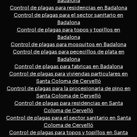
Badalona
Control de plagas para residencias en Badalona
Control de plagas para el sector sanitario en
Badalona
Control de plagas para topos y topillos en
Badalona
Control de plagas para mosquitos en Badalona
Control de plagas para pececillos de plata en
Badalona
Control de plagas para fabricas en Badalona
Control de plagas para viviendas particulares en
Santa Coloma de Cervelló
Control de plagas para la procesionaria de pino en
Santa Coloma de Cervelló
Control de plagas para residencias en Santa
Coloma de Cervelló
Control de plagas para el sector sanitario en Santa
Coloma de Cervelló
Control de plagas para topos y topillos en Santa