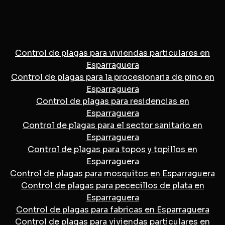
Control de plagas para viviendas particulares en
Esparraguera
Control de plagas para la procesionaria de pino en
Esparraguera
Control de plagas para residencias en
Esparraguera
Control de plagas para el sector sanitario en
Esparraguera
Control de plagas para topos y topillos en
Esparraguera
Control de plagas para mosquitos en Esparraguera
Control de plagas para pececillos de plata en
Esparraguera
Control de plagas para fabricas en Esparraguera
Control de plagas para viviendas particulares en