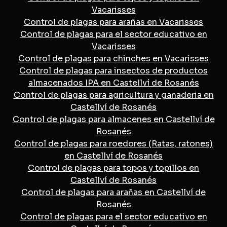
Vacarisses
Control de plagas para arañas en Vacarisses
Control de plagas para el sector educativo en
Vacarisses
Control de plagas para chinches en Vacarisses
Control de plagas para insectos de productos
almacenados IPA en Castellví de Rosanés
Control de plagas para agricultura y ganaderia en
Castellví de Rosanés
Control de plagas para almacenes en Castellví de
Rosanés
Control de plagas para roedores (Ratas, ratones)
en Castellví de Rosanés
Control de plagas para topos y topillos en
Castellví de Rosanés
Control de plagas para arañas en Castellví de
Rosanés
Control de plagas para el sector educativo en