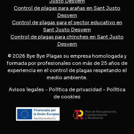
Justo Desvern
Control de plagas para arañas en Sant Justo
Desvern
Control de plagas para el sector educativo en
Sant Justo Desvern
Control de plagas para chinches en Sant Justo
Desvern
© 2026 Bye Bye Plagas su empresa homologada y
formada por profesionales con más de 25 años de
experiencia en el control de plagas respetando el
medio ambiente.
Avisos legales
-
Política de privacidad
-
Política
de cookies