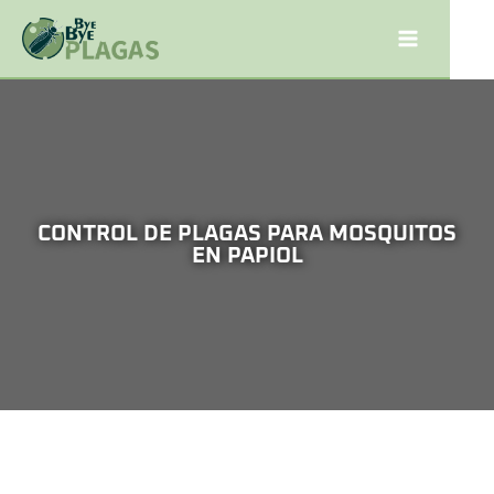
CONTROL DE PLAGAS PARA MOSQUITOS
EN PAPIOL