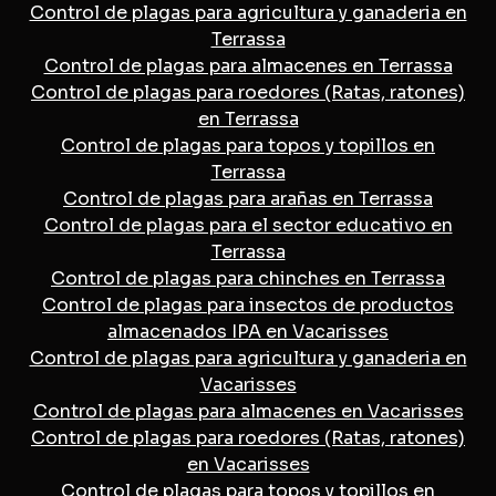
Control de plagas para agricultura y ganaderia en
Terrassa
Control de plagas para almacenes en Terrassa
Control de plagas para roedores (Ratas, ratones)
en Terrassa
Control de plagas para topos y topillos en
Terrassa
Control de plagas para arañas en Terrassa
Control de plagas para el sector educativo en
Terrassa
Control de plagas para chinches en Terrassa
Control de plagas para insectos de productos
almacenados IPA en Vacarisses
Control de plagas para agricultura y ganaderia en
Vacarisses
Control de plagas para almacenes en Vacarisses
Control de plagas para roedores (Ratas, ratones)
en Vacarisses
Control de plagas para topos y topillos en