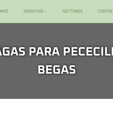
OMOS
SERVICIOS
SECTORES
CONTA
GAS PARA PECECIL
BEGAS