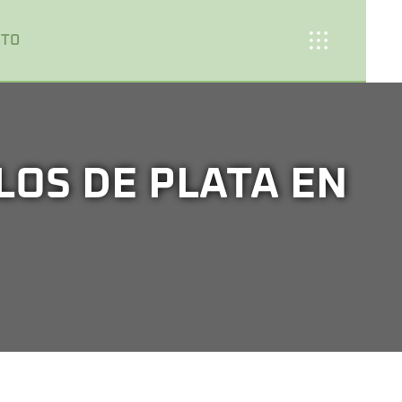
CTO
LOS DE PLATA EN