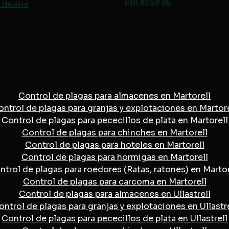
618 10 59 36
de aire
Control de plagas para almacenes en Martorell
ontrol de plagas para granjas y explotaciones en Martore
Control de plagas para pececillos de plata en Martorell
Control de plagas para chinches en Martorell
Control de plagas para hoteles en Martorell
Control de plagas para hormigas en Martorell
ntrol de plagas para roedores (Ratas, ratones) en Martor
Control de plagas para carcoma en Martorell
Control de plagas para almacenes en Ullastrell
ontrol de plagas para granjas y explotaciones en Ullastre
Control de plagas para pececillos de plata en Ullastrell