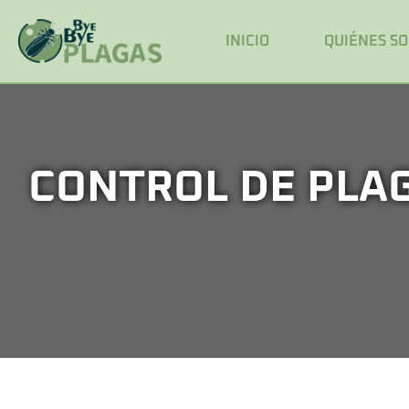
INICIO
QUIÉNES S
CONTROL DE PLAG