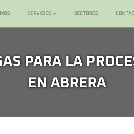
OMOS
SERVICIOS
SECTORES
CONTA
AS PARA LA PROCE
EN ABRERA