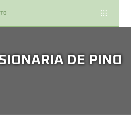
CTO
SIONARIA DE PINO