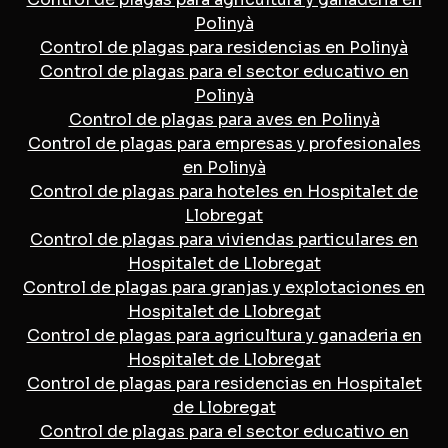
Polinyà
Control de plagas para residencias en Polinyà
Control de plagas para el sector educativo en
Polinyà
Control de plagas para aves en Polinyà
Control de plagas para empresas y profesionales
en Polinyà
Control de plagas para hoteles en Hospitalet de
Llobregat
Control de plagas para viviendas particulares en
Hospitalet de Llobregat
Control de plagas para granjas y explotaciones en
Hospitalet de Llobregat
Control de plagas para agricultura y ganaderia en
Hospitalet de Llobregat
Control de plagas para residencias en Hospitalet
de Llobregat
Control de plagas para el sector educativo en