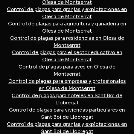
Olesa de Montserrat
Control de plagas para granjas y explotaciones en
Olesa de Montserrat
Control de plagas para agricultura y ganaderia en
Olesa de Montserrat
Control de plagas para residencias en Olesa de
Montserrat
Control de plagas para el sector educativo en
Olesa de Montserrat
Control de plagas para aves en Olesa de
Montserrat
Control de plagas para empresas y profesionales
en Olesa de Montserrat
Control de plagas para hoteles en Sant Boi de
Llobregat
Control de plagas para viviendas particulares en
Sant Boi de Llobregat
Control de plagas para granjas y explotaciones en
Sant Boi de Llobregat