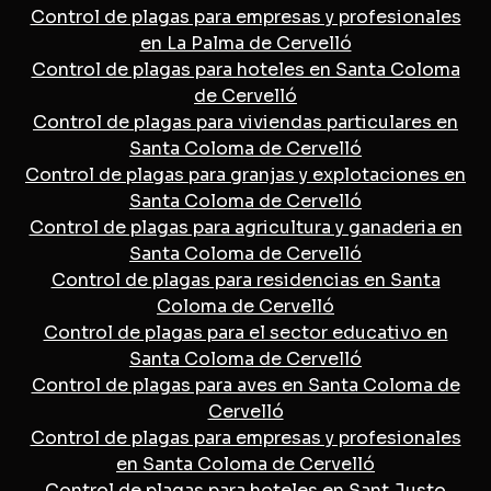
Control de plagas para empresas y profesionales
en La Palma de Cervelló
Control de plagas para hoteles en Santa Coloma
de Cervelló
Control de plagas para viviendas particulares en
Santa Coloma de Cervelló
Control de plagas para granjas y explotaciones en
Santa Coloma de Cervelló
Control de plagas para agricultura y ganaderia en
Santa Coloma de Cervelló
Control de plagas para residencias en Santa
Coloma de Cervelló
Control de plagas para el sector educativo en
Santa Coloma de Cervelló
Control de plagas para aves en Santa Coloma de
Cervelló
Control de plagas para empresas y profesionales
en Santa Coloma de Cervelló
Control de plagas para hoteles en Sant Justo