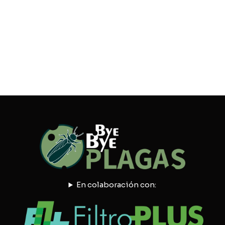
En colaboración con: