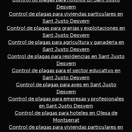
Desvern
Control de plagas para viviendas particulares en
Sant Justo Desvern
Control de plagas para granjas y explotaciones en
Sant Justo Desvern
Control de plagas para agricultura y ganaderia en
Sant Justo Desvern
Control de plagas para residencias en Sant Justo
Desvern
Control de plagas para el sector educativo en
Sant Justo Desvern
Control de plagas para aves en Sant Justo
Desvern
Control de plagas para empresas y profesionales
en Sant Justo Desvern
Control de plagas para hoteles en Olesa de
Montserrat
Control de plagas para viviendas particulares en