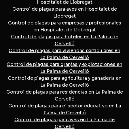
Hospitalet de Llobregat
Control de plagas para aves en Hospitalet de
Llobregat
Control de plagas para empresas y profesionales
en Hospitalet de Llobregat
Control de plagas para hoteles en La Palma de
Cervelló
Control de plagas para viviendas particulares en
La Palma de Cervelló
Control de plagas para granjas y explotaciones en
La Palma de Cervelló
Control de plagas para agricultura y ganaderia en
La Palma de Cervelló
Control de plagas para residencias en La Palma de
Cervelló
Control de plagas para el sector educativo en La
Palma de Cervelló
Control de plagas para aves en La Palma de
Cervelló