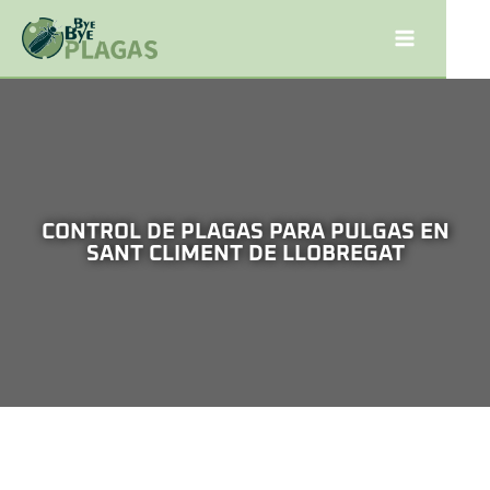
CONTROL DE PLAGAS PARA PULGAS EN
SANT CLIMENT DE LLOBREGAT