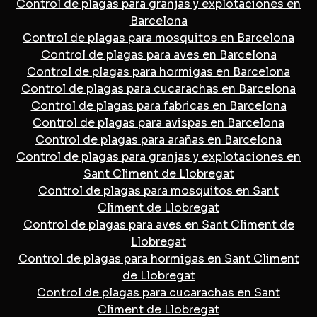
Control de plagas para granjas y explotaciones en
Barcelona
Control de plagas para mosquitos en Barcelona
Control de plagas para aves en Barcelona
Control de plagas para hormigas en Barcelona
Control de plagas para cucarachas en Barcelona
Control de plagas para fabricas en Barcelona
Control de plagas para avispas en Barcelona
Control de plagas para arañas en Barcelona
Control de plagas para granjas y explotaciones en
Sant Climent de Llobregat
Control de plagas para mosquitos en Sant
Climent de Llobregat
Control de plagas para aves en Sant Climent de
Llobregat
Control de plagas para hormigas en Sant Climent
de Llobregat
Control de plagas para cucarachas en Sant
Climent de Llobregat