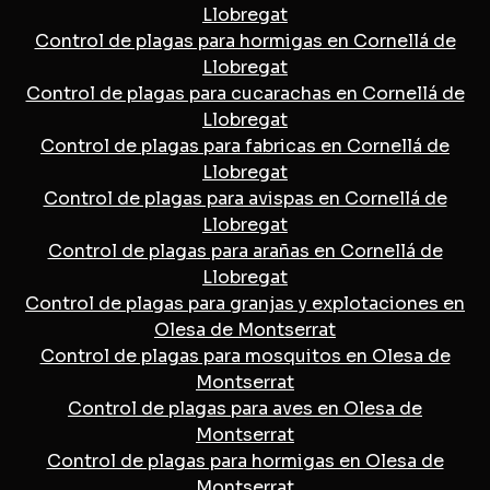
Llobregat
Control de plagas para hormigas en Cornellá de
Llobregat
Control de plagas para cucarachas en Cornellá de
Llobregat
Control de plagas para fabricas en Cornellá de
Llobregat
Control de plagas para avispas en Cornellá de
Llobregat
Control de plagas para arañas en Cornellá de
Llobregat
Control de plagas para granjas y explotaciones en
Olesa de Montserrat
Control de plagas para mosquitos en Olesa de
Montserrat
Control de plagas para aves en Olesa de
Montserrat
Control de plagas para hormigas en Olesa de
Montserrat