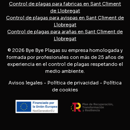
Control de plagas para fabricas en Sant Climent
de Llobregat
Control de plagas para avispas en Sant Climent de
Llobregat
Control de plagas para arañas en Sant Climent de
Llobregat
© 2026 Bye Bye Plagas su empresa homologada y
formada por profesionales con más de 25 años de
experiencia en el control de plagas respetando el
medio ambiente.
Avisos legales
-
Política de privacidad
-
Política
de cookies