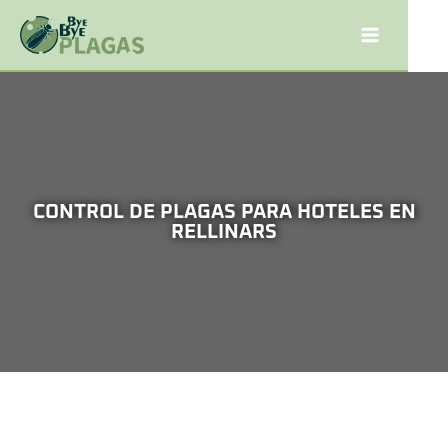
CONTROL DE PLAGAS PARA HOTELES EN
RELLINARS