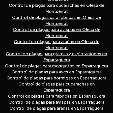
Control de plagas para cucarachas en Olesa de
Montserrat
Control de plagas para fabricas en Olesa de
Montserrat
Control de plagas para avispas en Olesa de
Montserrat
Control de plagas para arañas en Olesa de
Montserrat
Control de plagas para granjas y explotaciones en
Esparraguera
Control de plagas para mosquitos en Esparraguera
Control de plagas para aves en Esparraguera
Control de plagas para hormigas en Esparraguera
Control de plagas para cucarachas en
Esparraguera
Control de plagas para fabricas en Esparraguera
Control de plagas para avispas en Esparraguera
Control de plagas para arañas en Esparraguera