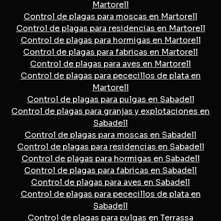
Martorell
Control de plagas para moscas en Martorell
Control de plagas para residencias en Martorell
Control de plagas para hormigas en Martorell
Control de plagas para fabricas en Martorell
Control de plagas para aves en Martorell
Control de plagas para pececillos de plata en
Martorell
Control de plagas para pulgas en Sabadell
Control de plagas para granjas y explotaciones en
Sabadell
Control de plagas para moscas en Sabadell
Control de plagas para residencias en Sabadell
Control de plagas para hormigas en Sabadell
Control de plagas para fabricas en Sabadell
Control de plagas para aves en Sabadell
Control de plagas para pececillos de plata en
Sabadell
Control de plagas para pulgas en Terrassa