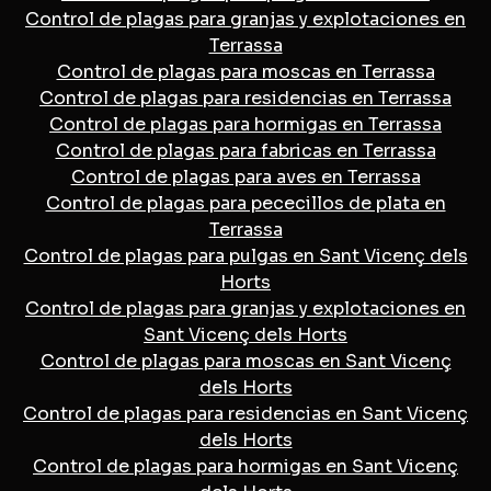
Control de plagas para granjas y explotaciones en
Terrassa
Control de plagas para moscas en Terrassa
Control de plagas para residencias en Terrassa
Control de plagas para hormigas en Terrassa
Control de plagas para fabricas en Terrassa
Control de plagas para aves en Terrassa
Control de plagas para pececillos de plata en
Terrassa
Control de plagas para pulgas en Sant Vicenç dels
Horts
Control de plagas para granjas y explotaciones en
Sant Vicenç dels Horts
Control de plagas para moscas en Sant Vicenç
dels Horts
Control de plagas para residencias en Sant Vicenç
dels Horts
Control de plagas para hormigas en Sant Vicenç