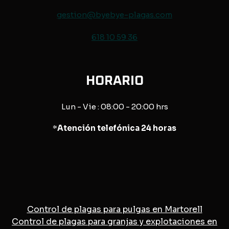
gestion@byebye-plagas.com
618 10 59 36
HORARIO
Lun - Vie : 08:00 - 20:00 hrs
*
Atención telefónica 24 horas
Control de plagas para pulgas en Martorell
Control de plagas para granjas y explotaciones en