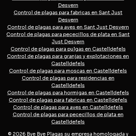
Desvern
Control de plagas para fabricas en Sant Just
Desvern
Control de plagas para aves en Sant Just Desvern
Control de plagas para pececillos de plata en Sant
Just Desvern
Control de plagas para pulgas en Castelldefels
Control de plagas para granjas y explotaciones en
Castelldefels
Control de plagas para moscas en Castelldefels
Control de plagas para residencias en
Castelldefels
Control de plagas para hormigas en Castelldefels
Control de plagas para fabricas en Castelldefels
Control de plagas para aves en Castelldefels
Control de plagas para pececillos de plata en
Castelldefels
© 2026 Bye Bye Plagas su empresa homologada y