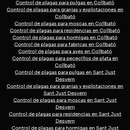
Control de plagas para pulgas en Collbató
Control de plagas para granjas y explotaciones en
Collbató
Control de plagas para moscas en Collbató
Control de plagas para residencias en Collbató
Control de plagas para hormigas en Collbató
Control de plagas para fabricas en Collbató
Control de plagas para aves en Collbató
Control de plagas para pececillos de plata en
Collbató
Control de plagas para pulgas en Sant Just
Desvern
Control de plagas para granjas y explotaciones en
Sant Just Desvern
Control de plagas para moscas en Sant Just
Desvern
Control de plagas para residencias en Sant Just
Desvern
Control de plagas para hormigas en Sant Just