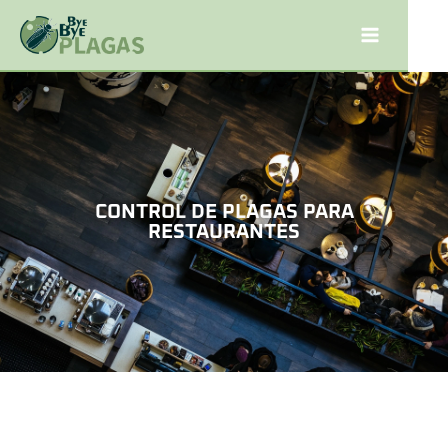
CONTROL DE PLAGAS PARA
RESTAURANTES