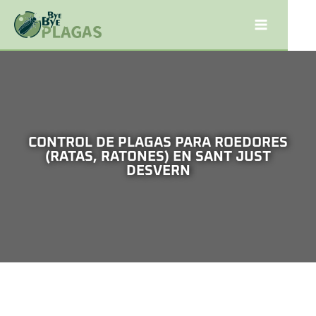
CONTROL DE PLAGAS PARA ROEDORES
(RATAS, RATONES) EN SANT JUST
DESVERN