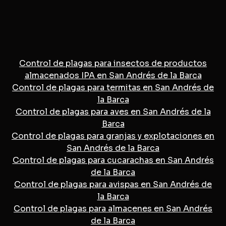
Control de plagas para insectos de productos
almacenados IPA en San Andrés de la Barca
Control de plagas para termitas en San Andrés de
la Barca
Control de plagas para aves en San Andrés de la
Barca
Control de plagas para granjas y explotaciones en
San Andrés de la Barca
Control de plagas para cucarachas en San Andrés
de la Barca
Control de plagas para avispas en San Andrés de
la Barca
Control de plagas para almacenes en San Andrés
de la Barca