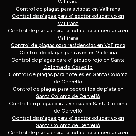
Vallirana
Control de plagas para avispas en Vallirana
Control de plagas para el sector educativo en
Vallirana
Control de plagas para la industria alimentaria en
Vallirana
Control de plagas para residencias en Vallirana
Control de plagas para aves en Vallirana
Control de plagas para el picudo rojo en Santa
Coloma de Cervelló
Control de plagas para hoteles en Santa Coloma
de Cervelló
Control de plagas para pececillos de plata en
Santa Coloma de Cervelló
Control de plagas para avispas en Santa Coloma
de Cervelló
Control de plagas para el sector educativo en
Santa Coloma de Cervelló
Control de plagas para la industria alimentaria en