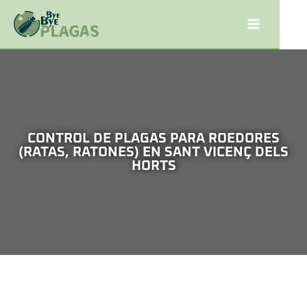
CONTROL DE PLAGAS PARA ROEDORES
(RATAS, RATONES) EN SANT VICENÇ DELS
HORTS