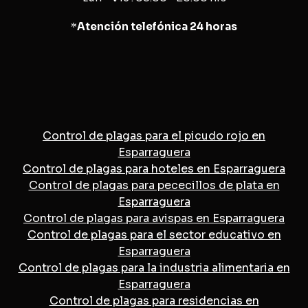
*
Atención telefónica 24 horas
Control de plagas para el picudo rojo en
Esparraguera
Control de plagas para hoteles en Esparraguera
Control de plagas para pececillos de plata en
Esparraguera
Control de plagas para avispas en Esparraguera
Control de plagas para el sector educativo en
Esparraguera
Control de plagas para la industria alimentaria en
Esparraguera
Control de plagas para residencias en