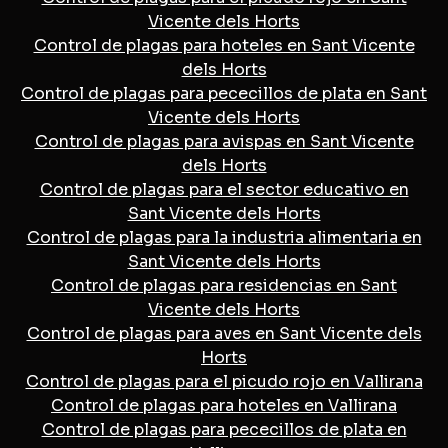
Vicente dels Horts
Control de plagas para hoteles en Sant Vicente
dels Horts
Control de plagas para pececillos de plata en Sant
Vicente dels Horts
Control de plagas para avispas en Sant Vicente
dels Horts
Control de plagas para el sector educativo en
Sant Vicente dels Horts
Control de plagas para la industria alimentaria en
Sant Vicente dels Horts
Control de plagas para residencias en Sant
Vicente dels Horts
Control de plagas para aves en Sant Vicente dels
Horts
Control de plagas para el picudo rojo en Vallirana
Control de plagas para hoteles en Vallirana
Control de plagas para pececillos de plata en