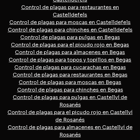
Control de plagas para restaurantes en
Castelldefels
Control de plagas para moscas en Castelldefels
Control de plagas para chinches en Castelldefels
Control de plagas para pulgas en Begas
Control de plagas para el picudo rojo en Begas
Control de plagas para almacenes en Begas
Control de plagas para topos y topillos en Begas
Control de plagas para cucarachas en Begas
Control de plagas para restaurantes en Begas
Control de plagas para moscas en Begas
Control de plagas para chinches en Begas
Control de plagas para pulgas en Castellví de
Rosanés
Control de plagas para el picudo rojo en Castellví
de Rosanés
Control de plagas para almacenes en Castellví de
Rosanés