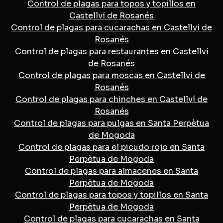
Control de plagas para topos y topillos en
Castellví de Rosanés
Control de plagas para cucarachas en Castellví de
Rosanés
Control de plagas para restaurantes en Castellví
de Rosanés
Control de plagas para moscas en Castellví de
Rosanés
Control de plagas para chinches en Castellví de
Rosanés
Control de plagas para pulgas en Santa Perpètua
de Mogoda
Control de plagas para el picudo rojo en Santa
Perpètua de Mogoda
Control de plagas para almacenes en Santa
Perpètua de Mogoda
Control de plagas para topos y topillos en Santa
Perpètua de Mogoda
Control de plagas para cucarachas en Santa