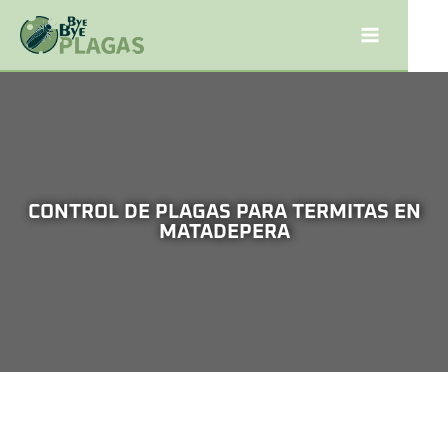
CONTROL DE PLAGAS PARA TERMITAS EN
MATADEPERA