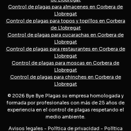
Control de plagas para almacenes en Corbera de
Llobregat
Control de plagas para topos y topillos en Corbera
de Llobregat
Control de plagas para cucarachas en Corbera de
Llobregat
Control de plagas para restaurantes en Corbera de
Llobregat
Control de plagas para moscas en Corbera de
Llobregat
Control de plagas para chinches en Corbera de
Llobregat
© 2026 Bye Bye Plagas su empresa homologada y
formada por profesionales con más de 25 años de
experiencia en el control de plagas respetando el
medio ambiente.
Avisos legales
-
Política de privacidad
-
Política