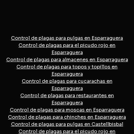
Control de plagas para pulgas en Esparraguera
Control de plagas para el picudo rojo en
Esparraguera
Control de plagas para almacenes en Esparraguera
Control de plagas para topos y topillos en
Esparraguera
Control de plagas para cucarachas en
Esparraguera
Control de plagas para restaurantes en
Esparraguera
Control de plagas para moscas en Esparraguera
Control de plagas para chinches en Esparraguera
Control de plagas para pulgas en Castellbisbal
Control de plagas para el picudo rojo en