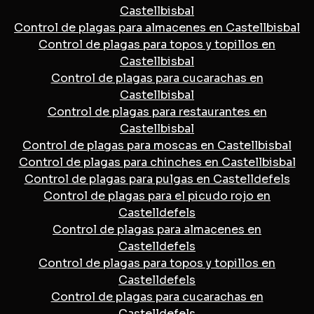
Castellbisbal
Control de plagas para almacenes en Castellbisbal
Control de plagas para topos y topillos en
Castellbisbal
Control de plagas para cucarachas en
Castellbisbal
Control de plagas para restaurantes en
Castellbisbal
Control de plagas para moscas en Castellbisbal
Control de plagas para chinches en Castellbisbal
Control de plagas para pulgas en Castelldefels
Control de plagas para el picudo rojo en
Castelldefels
Control de plagas para almacenes en
Castelldefels
Control de plagas para topos y topillos en
Castelldefels
Control de plagas para cucarachas en
Castelldefels