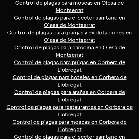
Control de plagas para moscas en Olesa de
Montserrat
Control de plagas para el sector sanitario en
Olesa de Montserrat
Control de plagas para granjas y explotaciones en
Olesa de Montserrat
Control de plagas para carcoma en Olesa de
Montserrat
Control de plagas para pulgas en Corbera de
Llobregat
Control de plagas para hoteles en Corbera de
Llobregat
Control de plagas para arañas en Corbera de
Llobregat
Control de plagas para restaurantes en Corbera de
Llobregat
Control de plagas para moscas en Corbera de
Llobregat
Control de plagas para el sector sanitario en