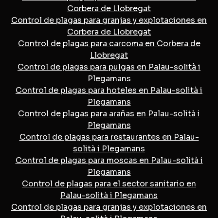
Corbera de Llobregat
Control de plagas para granjas y explotaciones en
Corbera de Llobregat
Control de plagas para carcoma en Corbera de
Llobregat
Control de plagas para pulgas en Palau-solità i
Plegamans
Control de plagas para hoteles en Palau-solità i
Plegamans
Control de plagas para arañas en Palau-solità i
Plegamans
Control de plagas para restaurantes en Palau-
solità i Plegamans
Control de plagas para moscas en Palau-solità i
Plegamans
Control de plagas para el sector sanitario en
Palau-solità i Plegamans
Control de plagas para granjas y explotaciones en