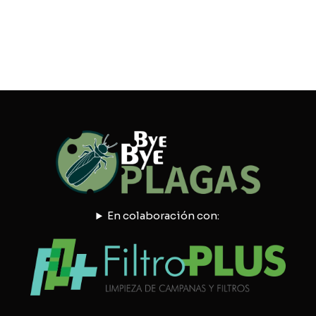
En colaboración con: