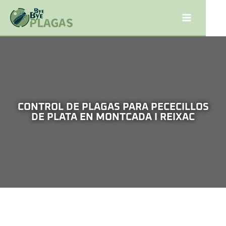
CONTROL DE PLAGAS PARA PECECILLOS
DE PLATA EN MONTCADA I REIXAC