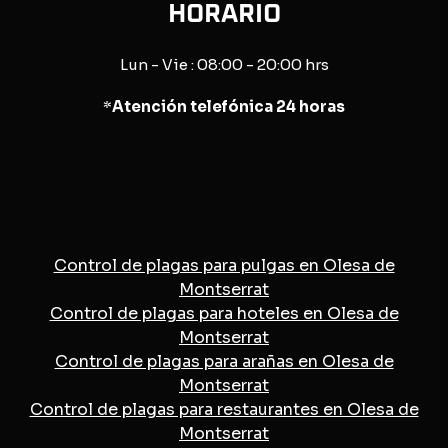
HORARIO
Lun - Vie : 08:00 - 20:00 hrs
*
Atención telefónica 24 horas
Control de plagas para pulgas en Olesa de
Montserrat
Control de plagas para hoteles en Olesa de
Montserrat
Control de plagas para arañas en Olesa de
Montserrat
Control de plagas para restaurantes en Olesa de
Montserrat