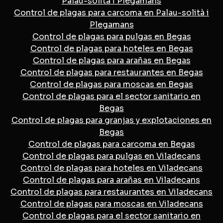
Palau-solità i Plegamans
Control de plagas para carcoma en Palau-solità i
Plegamans
Control de plagas para pulgas en Begas
Control de plagas para hoteles en Begas
Control de plagas para arañas en Begas
Control de plagas para restaurantes en Begas
Control de plagas para moscas en Begas
Control de plagas para el sector sanitario en
Begas
Control de plagas para granjas y explotaciones en
Begas
Control de plagas para carcoma en Begas
Control de plagas para pulgas en Viladecans
Control de plagas para hoteles en Viladecans
Control de plagas para arañas en Viladecans
Control de plagas para restaurantes en Viladecans
Control de plagas para moscas en Viladecans
Control de plagas para el sector sanitario en