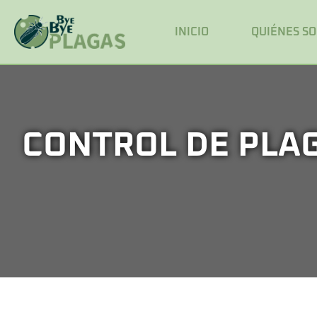
INICIO
QUIÉNES S
CONTROL DE PLA