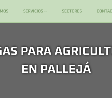
OMOS
SERVICIOS
SECTORES
CONTA
GAS PARA AGRICULT
EN PALLEJÁ