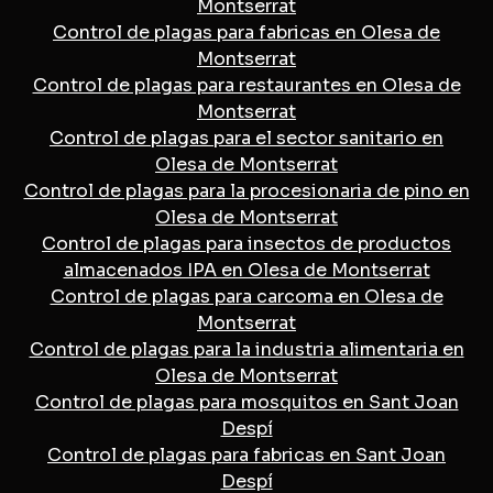
Montserrat
Control de plagas para fabricas en Olesa de
Montserrat
Control de plagas para restaurantes en Olesa de
Montserrat
Control de plagas para el sector sanitario en
Olesa de Montserrat
Control de plagas para la procesionaria de pino en
Olesa de Montserrat
Control de plagas para insectos de productos
almacenados IPA en Olesa de Montserrat
Control de plagas para carcoma en Olesa de
Montserrat
Control de plagas para la industria alimentaria en
Olesa de Montserrat
Control de plagas para mosquitos en Sant Joan
Despí
Control de plagas para fabricas en Sant Joan
Despí