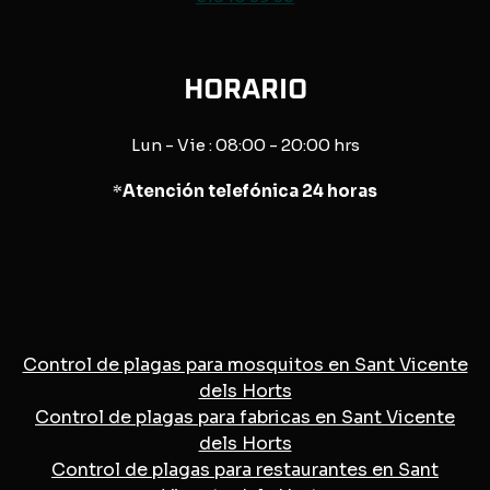
HORARIO
Lun - Vie : 08:00 - 20:00 hrs
*
Atención telefónica 24 horas
Control de plagas para mosquitos en Sant Vicente
dels Horts
Control de plagas para fabricas en Sant Vicente
dels Horts
Control de plagas para restaurantes en Sant