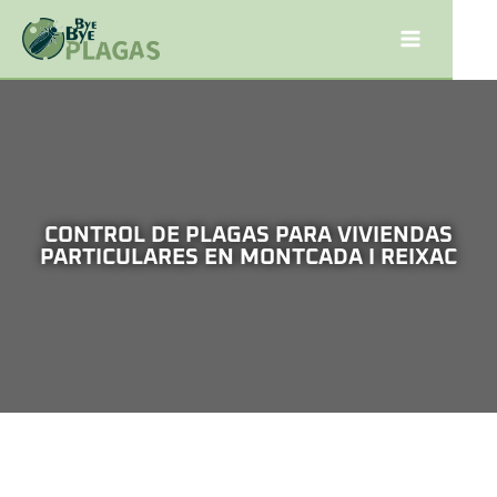
CONTROL DE PLAGAS PARA VIVIENDAS
PARTICULARES EN MONTCADA I REIXAC