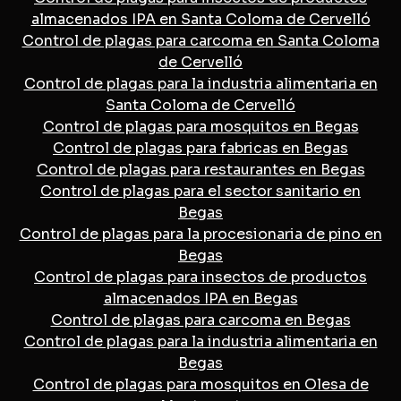
almacenados IPA en Santa Coloma de Cervelló
Control de plagas para carcoma en Santa Coloma
de Cervelló
Control de plagas para la industria alimentaria en
Santa Coloma de Cervelló
Control de plagas para mosquitos en Begas
Control de plagas para fabricas en Begas
Control de plagas para restaurantes en Begas
Control de plagas para el sector sanitario en
Begas
Control de plagas para la procesionaria de pino en
Begas
Control de plagas para insectos de productos
almacenados IPA en Begas
Control de plagas para carcoma en Begas
Control de plagas para la industria alimentaria en
Begas
Control de plagas para mosquitos en Olesa de