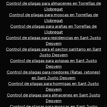
Control de plagas para almacenes en Torrellas de
Llobregat
Control de plagas para moscas en Torrellas de
Llobregat
Control de plagas para arañas en Torrellas de
Llobregat
Control de plagas para residencias en Sant Justo
Desvern
Control de plagas para el sector sanitario en Sant
Justo Desvern
Control de plagas para avispas en Sant Justo
Desvern
Control de plagas para roedores (Ratas, ratones)
en Sant Justo Desvern
Control de plagas para hormigas en Sant Justo
Desvern
Control de plagas para almacenes en Sant Justo
Desvern
Control de plagas para moscas en Sant Justo