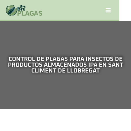
CONTROL DE PLAGAS PARA INSECTOS DE
PRODUCTOS ALMACENADOS IPA EN SANT
CLIMENT DE LLOBREGAT