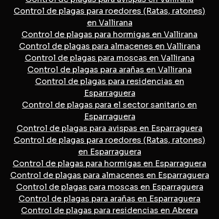
Control de plagas para roedores (Ratas, ratones)
en Vallirana
Control de plagas para hormigas en Vallirana
Control de plagas para almacenes en Vallirana
Control de plagas para moscas en Vallirana
Control de plagas para arañas en Vallirana
Control de plagas para residencias en
Esparraguera
Control de plagas para el sector sanitario en
Esparraguera
Control de plagas para avispas en Esparraguera
Control de plagas para roedores (Ratas, ratones)
en Esparraguera
Control de plagas para hormigas en Esparraguera
Control de plagas para almacenes en Esparraguera
Control de plagas para moscas en Esparraguera
Control de plagas para arañas en Esparraguera
Control de plagas para residencias en Abrera