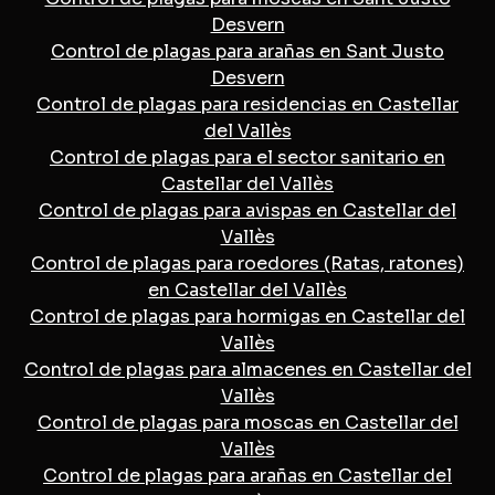
Desvern
Control de plagas para arañas en Sant Justo
Desvern
Control de plagas para residencias en Castellar
del Vallès
Control de plagas para el sector sanitario en
Castellar del Vallès
Control de plagas para avispas en Castellar del
Vallès
Control de plagas para roedores (Ratas, ratones)
en Castellar del Vallès
Control de plagas para hormigas en Castellar del
Vallès
Control de plagas para almacenes en Castellar del
Vallès
Control de plagas para moscas en Castellar del
Vallès
Control de plagas para arañas en Castellar del