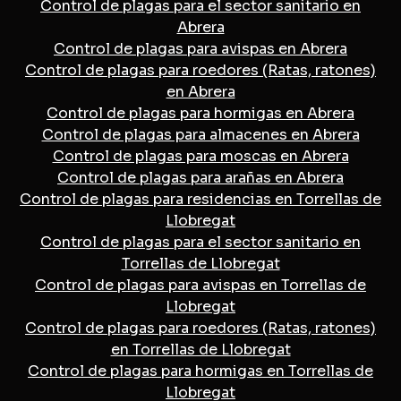
Control de plagas para el sector sanitario en
Abrera
Control de plagas para avispas en Abrera
Control de plagas para roedores (Ratas, ratones)
en Abrera
Control de plagas para hormigas en Abrera
Control de plagas para almacenes en Abrera
Control de plagas para moscas en Abrera
Control de plagas para arañas en Abrera
Control de plagas para residencias en Torrellas de
Llobregat
Control de plagas para el sector sanitario en
Torrellas de Llobregat
Control de plagas para avispas en Torrellas de
Llobregat
Control de plagas para roedores (Ratas, ratones)
en Torrellas de Llobregat
Control de plagas para hormigas en Torrellas de
Llobregat